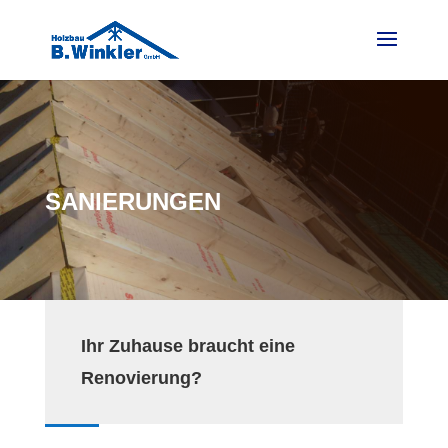
SANIERUNGEN
Ihr Zuhause braucht eine
Renovierung?