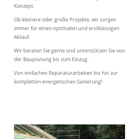
Konzept.
Ob kleinere oder große Projekte, wir sorgen
immer für einen optimalen und erstklassigen
Ablauf.
Wir beraten Sie gerne und unterstützen Sie von
der Bauplanung bis zum Einzug.
Von einfachen Reparaturarbeiten bis hin zur
kompletten energetischen Sanierung!