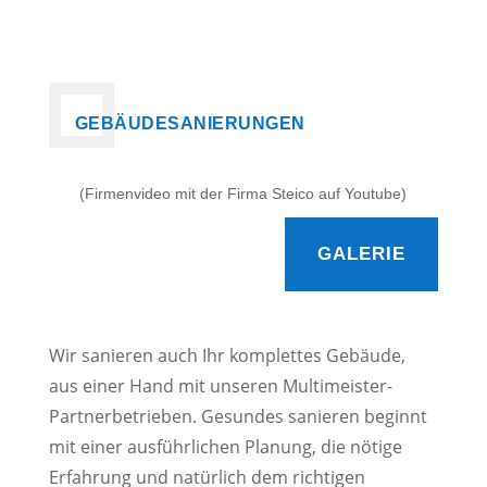
GEBÄUDESANIERUNGEN
(Firmenvideo mit der Firma Steico auf Youtube)
GALERIE
Wir sanieren auch Ihr komplettes Gebäude,
aus einer Hand mit unseren Multimeister-
Partnerbetrieben. Gesundes sanieren beginnt
mit einer ausführlichen Planung, die nötige
Erfahrung und natürlich dem richtigen